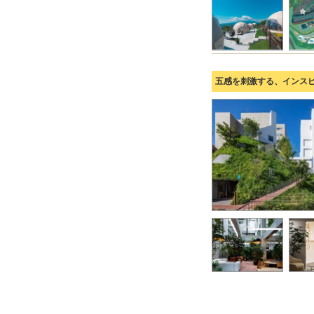
五感を刺激する、インス