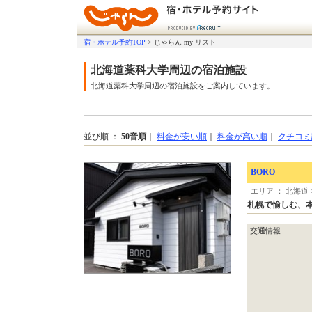
宿・ホテル予約TOP
>
じゃらん my リスト
北海道薬科大学周辺の宿泊施設
北海道薬科大学周辺の宿泊施設をご案内しています。
並び順 ：
50音順
｜
料金が安い順
｜
料金が高い順
｜
クチコミ
BORO
エリア ： 北海道 
札幌で愉しむ、
交通情報