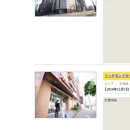
リッチモンドホ
エリア ： 北海道 
【2024年12
交通情報