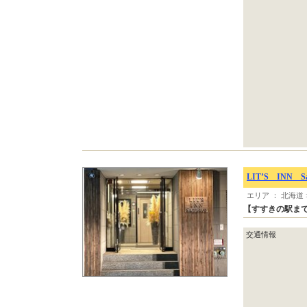
LIT’S INN Sa
エリア ： 北海道 
【すすきの駅まで
交通情報