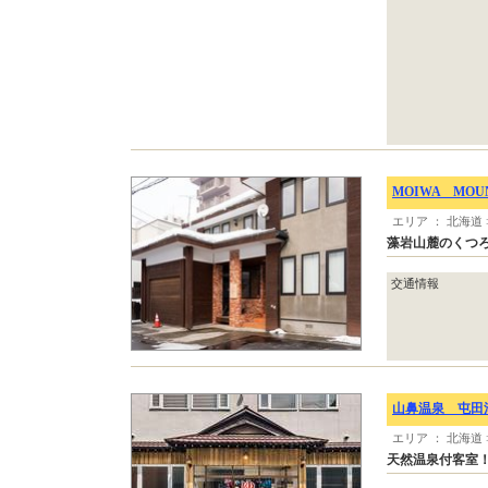
MOIWA MOUN
エリア ： 北海道 
藻岩山麓のくつろ
交通情報
山鼻温泉 屯田
エリア ： 北海道 
天然温泉付客室