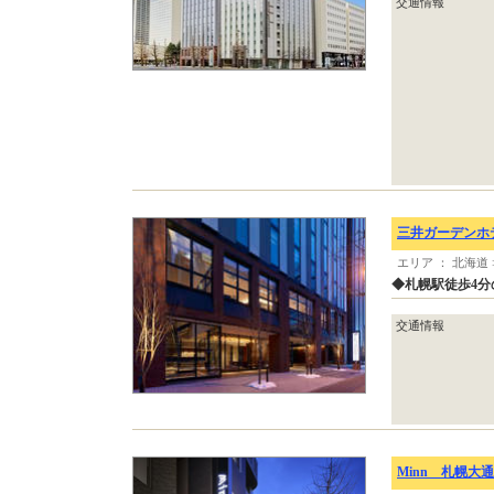
交通情報
三井ガーデンホ
エリア ： 北海道 
◆札幌駅徒歩4分
交通情報
Minn 札幌大通 