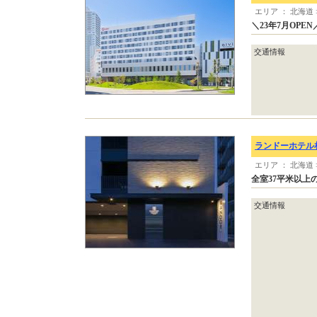
エリア ： 北海道 
＼23年7月OP
交通情報
ランドーホテル
エリア ： 北海道 
全室37平米以上
交通情報