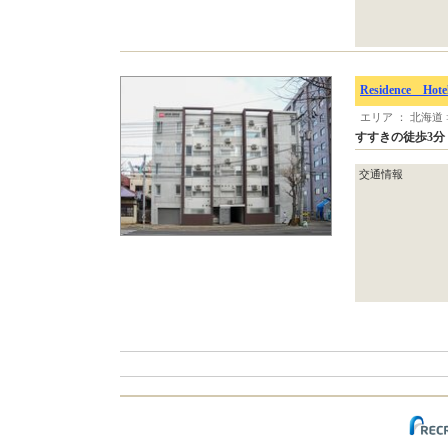
Residence Hote
エリア ： 北海道 
すすきの徒歩3
交通情報