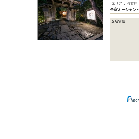
エリア ： 佐賀県
全室オーシャンビ
交通情報