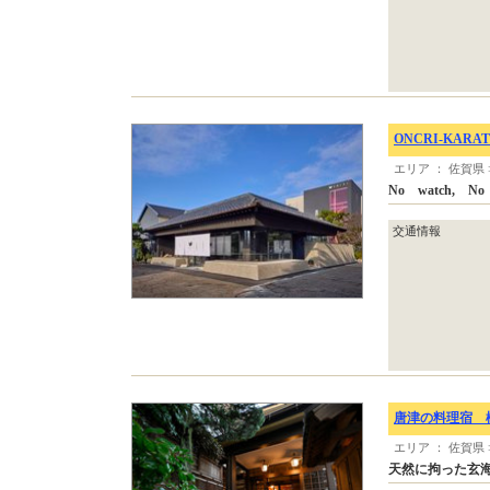
ONCRI-KA
エリア ： 佐賀県
No watch,
交通情報
唐津の料理宿 
エリア ： 佐賀県
天然に拘った玄