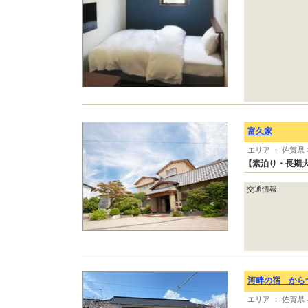
富久家
エリア ： 佐賀県
【素泊り・長期大
交通情報
河畔の宿 から
エリア ： 佐賀県