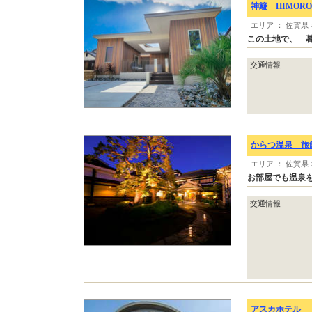
神籬 HIMORO
エリア ： 佐賀県
この土地で、 
交通情報
からつ温泉 旅
エリア ： 佐賀県
お部屋でも温泉を
交通情報
アスカホテル