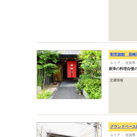
割烹旅館 長崎
エリア ： 佐賀県
唐津の料理自慢
交通情報
グランドベース
エリア ： 佐賀県