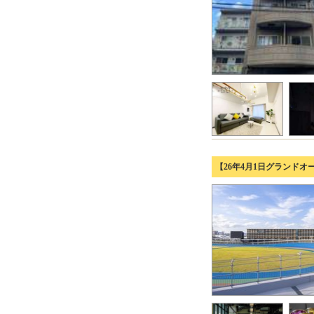
【26年4月1日グランド