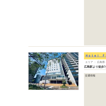
Ｈｏｔｅｌ Ｆ
エリア ： 広島県
広島駅より徒歩7
交通情報