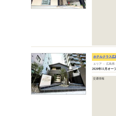
ホテルクラス広
エリア ： 広島県
2020年11月
交通情報