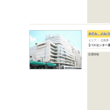
ホテル メルパ
エリア ： 広島県
【バスセンター
交通情報