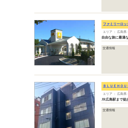
ファミリーロッ
エリア ： 広島県
自由な旅に最適
交通情報
ＢＬＵＥＨＯＵ
エリア ： 広島県
JR広島駅まで
交通情報