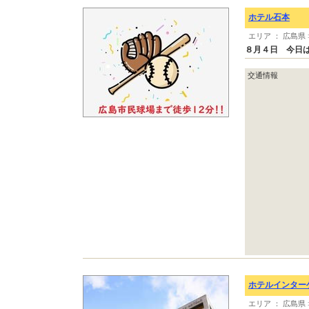
ホテル石本
エリア ： 広島県
８月４日 今日
交通情報
ホテルインター
エリア ： 広島県