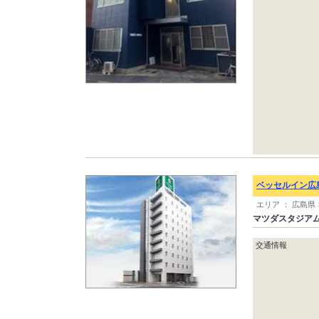
ベッセルイン広
エリア ： 広島県
マツダスタジア
交通情報