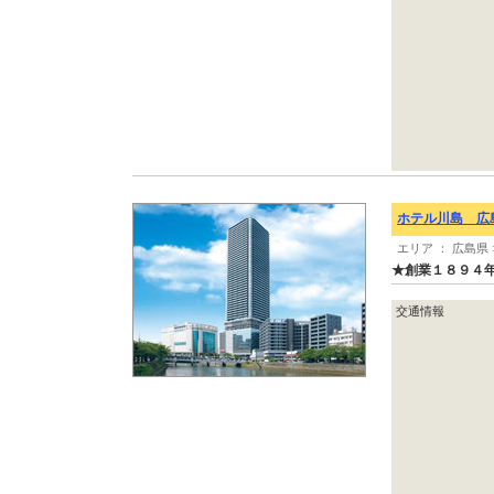
ホテル川島 広
エリア ： 広島県
★創業１８９４
交通情報