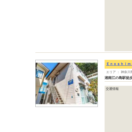
Ｅｎｏｓｈｉｍ
エリア ： 神奈川
湘南江の島駅徒
交通情報