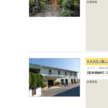
交通情報
ＫＫＲ江ノ島ニ
エリア ： 神奈川
【駐車場無料】江
交通情報