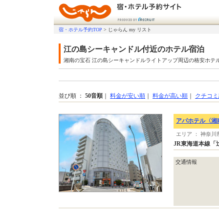
宿・ホテル予約TOP
>
じゃらん my リスト
江の島シーキャンドル付近のホテル宿泊
湘南の宝石 江の島シーキャンドルライトアップ周辺の格安ホテ
並び順 ：
50音順
｜
料金が安い順
｜
料金が高い順
｜
クチコミ
アパホテル〈湘
エリア ： 神奈川
JR東海道本線「
交通情報