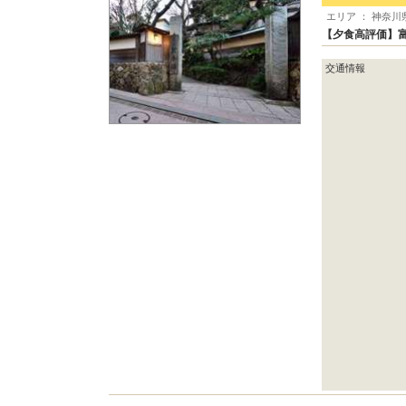
エリア ： 神奈川
【夕食高評価】
交通情報