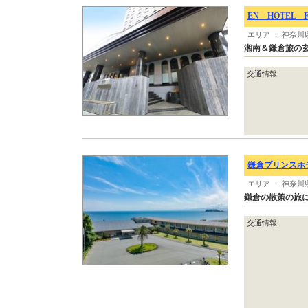
EN HOTEL Fu
エリア ： 神奈川
湘南＆鎌倉旅の
交通情報
鎌倉プリンスホ
エリア ： 神奈川
鎌倉の散策の旅
交通情報