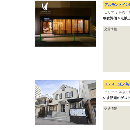
アルモントイン
エリア ： 神奈川
朝食評価４点以上
交通情報
ＩＺＡ 江ノ島
エリア ： 神奈川
いま話題のゲス
交通情報