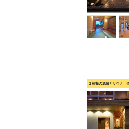
２種類の源泉とサウナ 