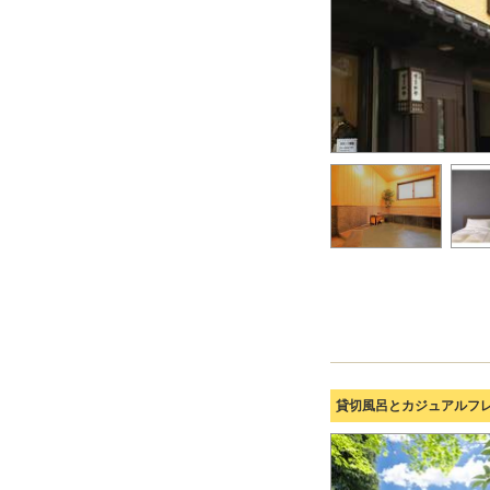
貸切風呂とカジュアルフ