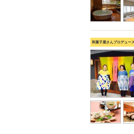
和菓子屋さんプロデュース