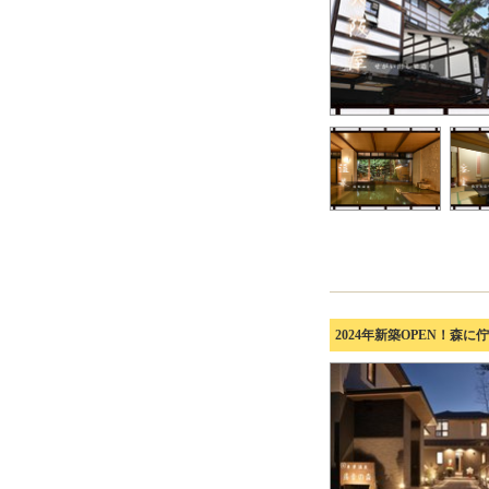
2024年新築OPEN！森