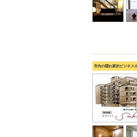
市内の隠れ家的ビジネス