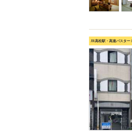
JR高松駅・高速バスター