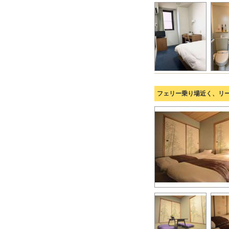
フェリー乗り場近く、リ