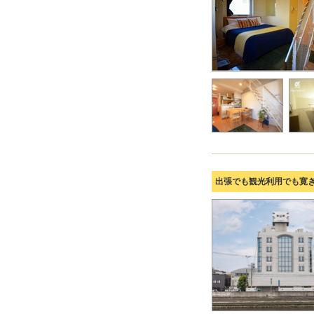
出張でも観光利用でも寛