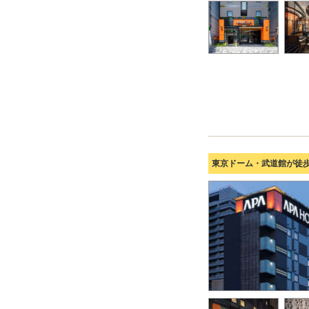
東京ドーム・武道館が徒