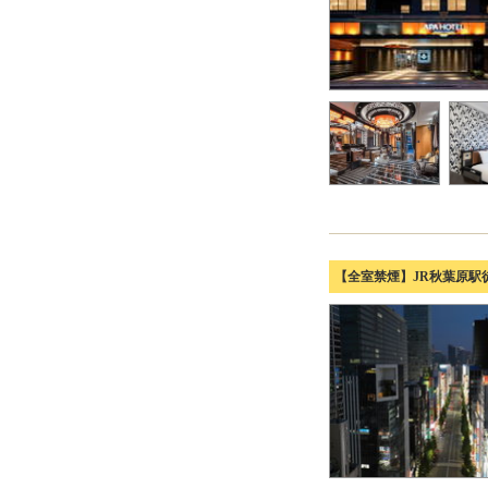
【全室禁煙】JR秋葉原駅