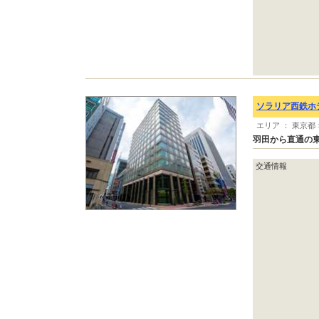
ソラリア西鉄ホ
エリア ： 東京都
羽田から直通の
交通情報