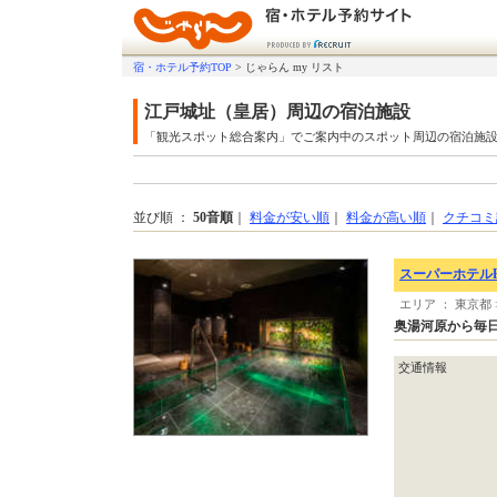
宿・ホテル予約TOP
>
じゃらん my リスト
江戸城址（皇居）周辺の宿泊施設
「観光スポット総合案内」でご案内中のスポット周辺の宿泊施
並び順 ：
50音順
｜
料金が安い順
｜
料金が高い順
｜
クチコミ
スーパーホテルP
エリア ： 東京都
奥湯河原から毎日
交通情報