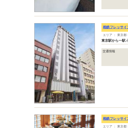
相鉄フレッサイ
エリア ： 東京都
東京駅から一駅♪
交通情報
相鉄フレッサイ
エリア ： 東京都