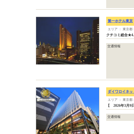
第一ホテル東京
エリア ： 東京都
クチコミ総合★4.
交通情報
ダイワロイネット
エリア ： 東京都
【 2026年3
交通情報