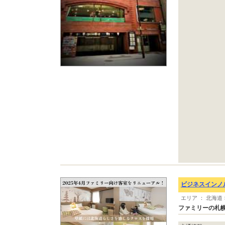
ビジネスインノ
エリア ： 北海道 
ファミリーの札