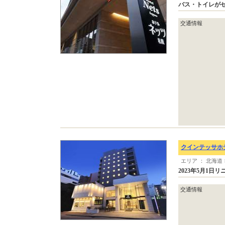
バス・トイレが
交通情報
クインテッサホテル
エリア ： 北海道 
2023年5月1
交通情報