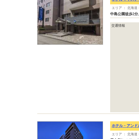
エリア ： 北海道 
中島公園徒歩2
交通情報
ホテル・アンド
エリア ： 北海道 