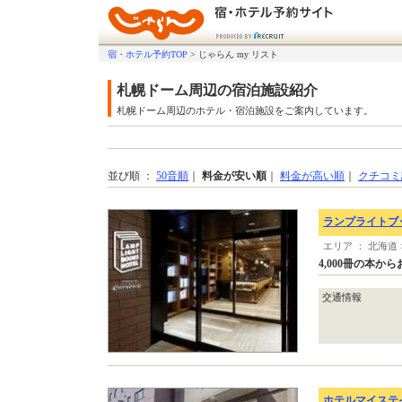
宿・ホテル予約TOP
>
じゃらん my リスト
札幌ドーム周辺の宿泊施設紹介
札幌ドーム周辺のホテル・宿泊施設をご案内しています。
並び順 ：
50音順
｜
料金が安い順
｜
料金が高い順
｜
クチコミ
ランプライトブ
エリア ： 北海道 
4,000冊の本
交通情報
ホテルマイステ