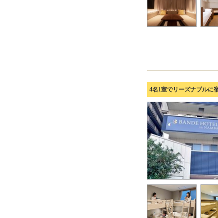
4名1室でリーズナブルに