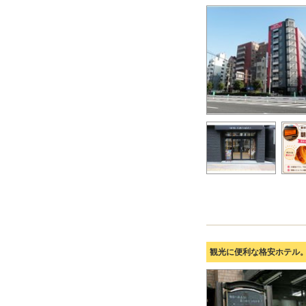
観光に便利な格安ホテル