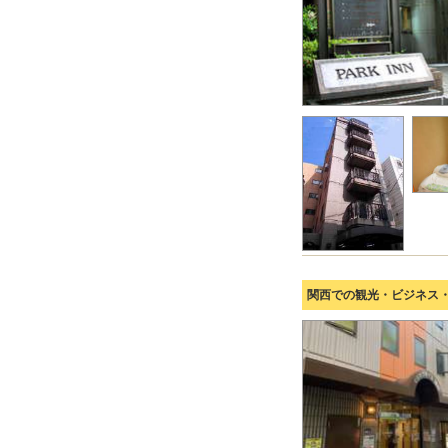
関西での観光・ビジネス