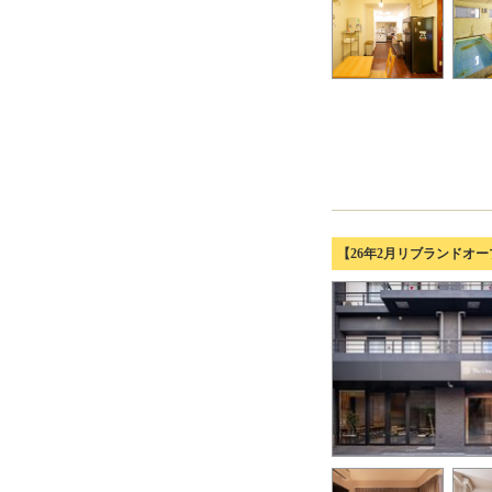
【26年2月リブランドオ