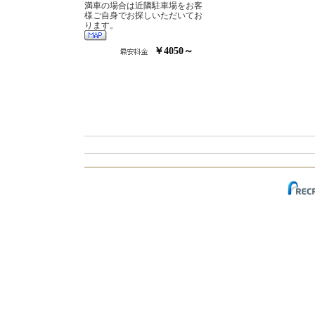
満車の場合は近隣駐車場をお客
様ご自身でお探しいただいてお
ります。
￥4050～