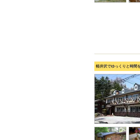
軽井沢でゆっくりと時間