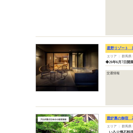
星野リゾート 
エリア ： 群馬県
◆26年6月7日
交通情報
囲炉裏の御宿 
エリア ： 群馬県
いろり懐石料理