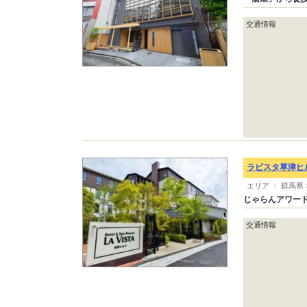
交通情報
ラビスタ草津ヒ
エリア ： 群馬県
じゃらんアワード
交通情報