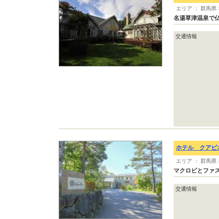
エリア ： 群馬県
名湯草津温泉で
交通情報
ホテル クアビ
エリア ： 群馬県
マクロビとファ
交通情報