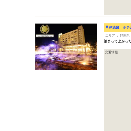
草津温泉 ホテ
エリア ： 群馬県
泊まってよかっ
交通情報