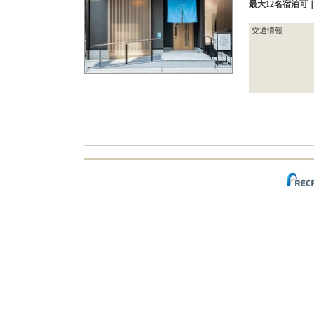
最大12名宿泊
交通情報