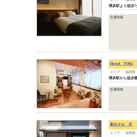
博多駅より徒歩7
交通情報
Hostel TOKI
エリア ： 福岡県
博多駅から徒歩
交通情報
彩ホテル 天
エリア ： 福岡県