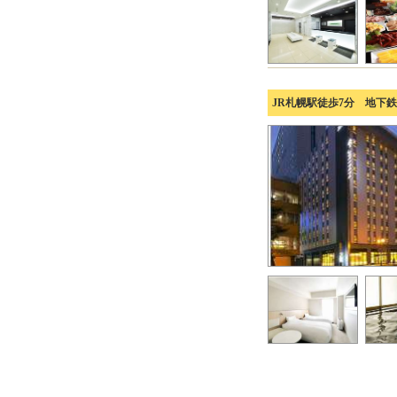
JR札幌駅徒歩7分 地下鉄