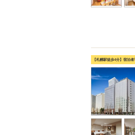
【札幌駅徒歩4分】宿泊