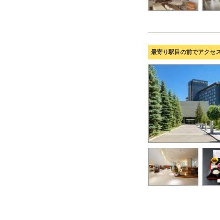
最寄り駅目の前でアクセ