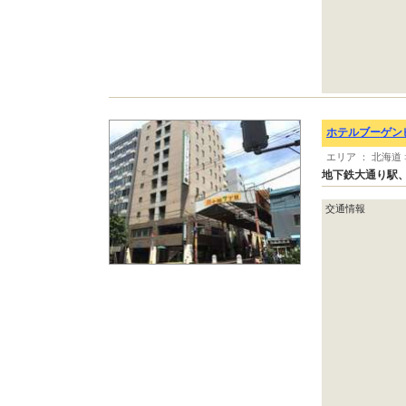
ホテルブーゲン
エリア ： 北海道 
地下鉄大通り駅
交通情報