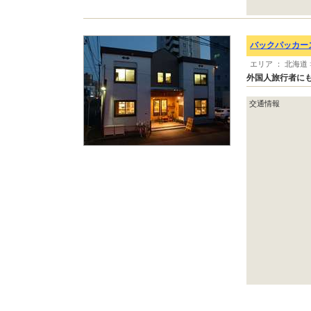
バックパッカー
エリア ： 北海道 
外国人旅行者に
交通情報