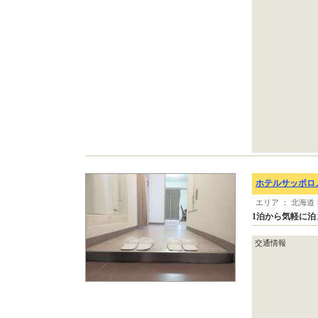
ホテルサッポロ
エリア ： 北海道 
1泊から気軽に
交通情報