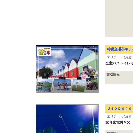
札幌金湯亭ホテル＆
エリア ： 北海道 
全室バストイレ
交通情報
Ｓａｐｐｏｒｏ
エリア ： 北海道 
家具家電付きの