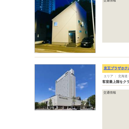
交通情報
京王プラザホテ
エリア ： 北海道 
客室最上階をクラ
交通情報