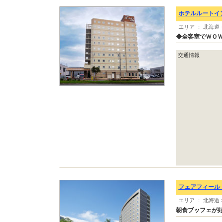
ホテルルートイ
エリア ： 北海道 
◆全客室でＷＯ
交通情報
フェアフィール
エリア ： 北海道 
朝食ブッフェが