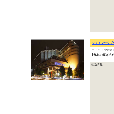
ジャスマックプ
エリア ： 北海道 
【都心の寛ぎ求
交通情報