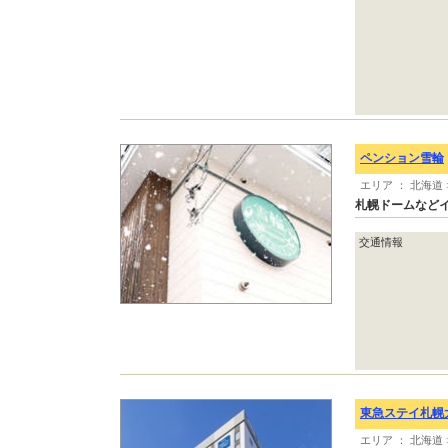
ペンション雪輪
エリア ： 北海道 
札幌ドームなど
交通情報
東急ステイ札幌
エリア ： 北海道 