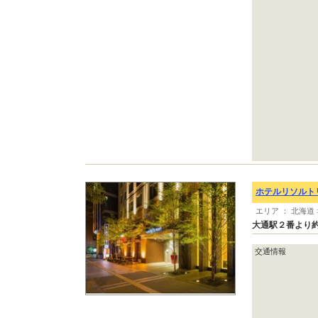
ホテルリソルト
エリア ： 北海道 
大通駅２番より
交通情報