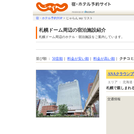
宿・ホテル予約TOP
>
じゃらん my リスト
札幌ドーム周辺の宿泊施設紹介
札幌ドーム周辺のホテル・宿泊施設をご案内しています。
並び順 ：
50音順
｜
料金が安い順
｜
料金が高い順
｜
クチコミ
ANAクラウンプ
エリア ： 北海道 
札幌で親しまれる
交通情報