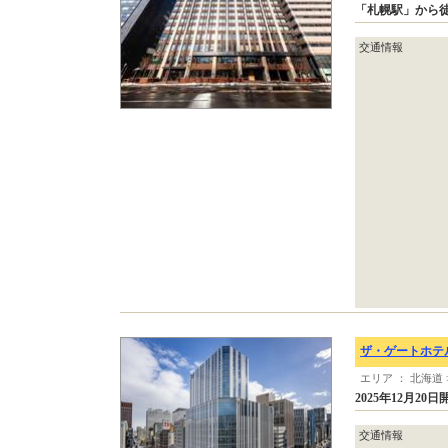
「札幌駅」から徒
交通情報
ザ・ゲートホテル札
エリア ： 北海道 
2025年12月
交通情報