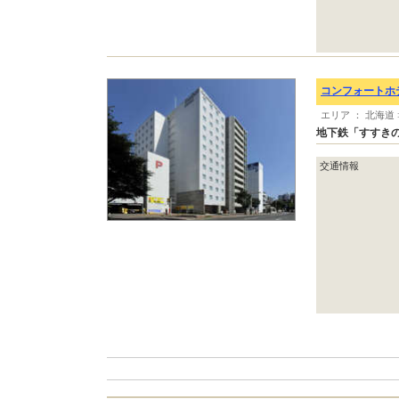
コンフォートホ
エリア ： 北海道 
地下鉄「すすきの
交通情報